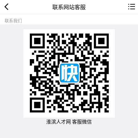
联系网站客服
联系我们
淮滨人才网 客服微信