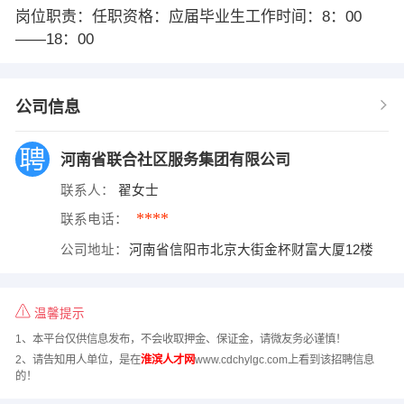
岗位职责：任职资格：应届毕业生工作时间：8：00
——18：00
公司信息
河南省联合社区服务集团有限公司
联系人：
翟女士
****
联系电话：
公司地址：
河南省信阳市北京大街金杯财富大厦12楼
温馨提示
1、本平台仅供信息发布，不会收取押金、保证金，请微友务必谨慎！
2、请告知用人单位，是在
淮滨人才网
www.cdchylgc.com上看到该招聘信息
的！