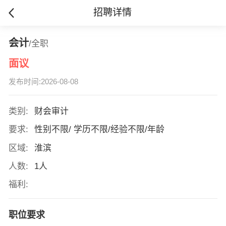
招聘详情
会计
/全职
面议
发布时间:2026-08-08
类别:
财会审计
要求:
性别不限/ 学历不限/经验不限/年龄
区域:
淮滨
人数:
1人
福利:
职位要求