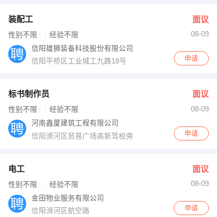
装配工
面议
08-09
性别不限
经验不限
信阳雄狮装备科技股份有限公司
申请
信阳平桥区工业城工九路18号
标书制作员
面议
08-09
性别不限
经验不限
河南鑫厦建筑工程有限公司
申请
信阳浉河区贸易广场高新驾校旁
电工
面议
08-09
性别不限
经验不限
金田物业服务有限公司
申请
信阳浉河区航空路