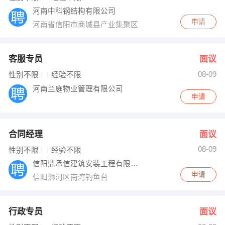
河南中科钢结构有限公司
申请
河南省信阳市商城县产业集聚区
客服专员
面议
08-09
性别不限
经验不限
河南兰庭物业管理有限公司
申请
合同经理
面议
08-09
性别不限
经验不限
信阳鼎承信建筑安装工程有限公司
申请
信阳浉河区南湾钓鱼台
行政专员
面议