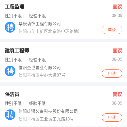
工程监理
面议
08-09
性别不限
经验不限
华康装饰工程有限公司
申请
信阳市羊山新区北京路中环路地球村酒店旁
建筑工程师
面议
08-09
性别不限
经验不限
信阳圣世置业有限公司
申请
信阳平桥区中心大道87号
保洁员
面议
08-09
性别不限
经验不限
信阳雄狮装备科技股份有限公司
申请
信阳平桥区工业城工九路18号