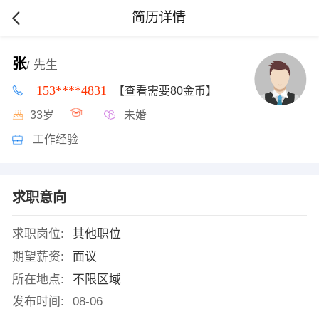
简历详情
张
/ 先生
153****4831
【查看需要80金币】
33岁
未婚
工作经验
求职意向
求职岗位:
其他职位
期望薪资:
面议
所在地点:
不限区域
发布时间:
08-06